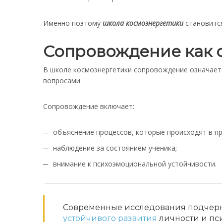
Именно поэтому
школа космоэнергетики
становится
Сопровождение как 
В школе космоэнергетики сопровождение означает 
вопросами.
Сопровождение включает:
объяснение процессов, которые происходят в пр
наблюдение за состоянием ученика;
внимание к психоэмоциональной устойчивости.
Современные исследования подчер
устойчивого развития
личности и пси