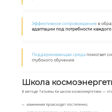
Эффективное сопровождение
в обра
адаптации под потребности каждого
Поддерживающая среда
помогает сн
глубокого обучения.
Школа космоэнергетик
В методе Татьяны Ки школа космоэнергетики — это
изменения происходят постепенно;