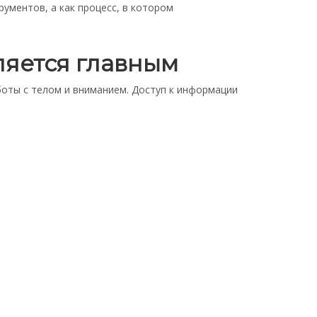
ументов, а как процесс, в котором
ляется главным
боты с телом и вниманием. Доступ к информации