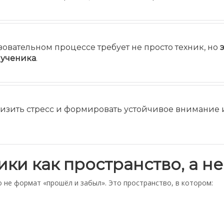
зовательном процессе требует не просто техник, но
 ученика
.
изить стресс и формировать устойчивое внимание и
и как пространство, а не 
 не формат «прошёл и забыл». Это пространство, в котором: