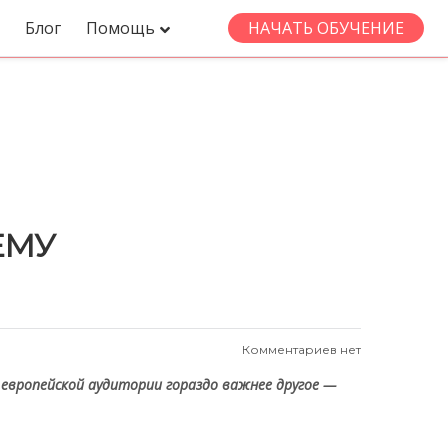
Блог
Помощь
НАЧАТЬ ОБУЧЕНИЕ
ЕМУ
Комментариев нет
 европейской аудитории гораздо важнее другое —