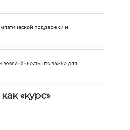
эмпатической поддержки и
 вовлечённость, что важно для
как «курс»