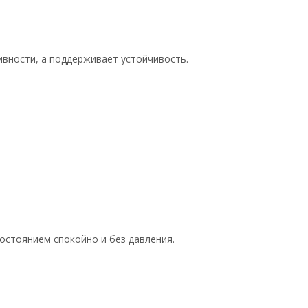
вности, а поддерживает устойчивость.
состоянием спокойно и без давления.