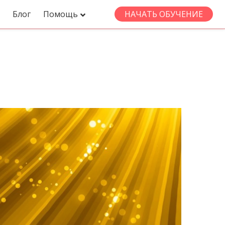
Блог
Помощь
НАЧАТЬ ОБУЧЕНИЕ