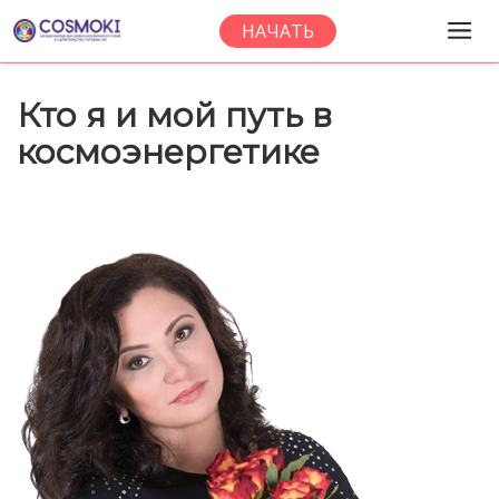
НАЧАТЬ
Кто я и мой путь в
космоэнергетике