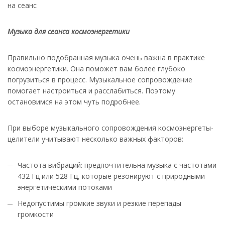
на сеанс
Музыка для сеанса космоэнергетики
Правильно подобранная музыка очень важна в практике
космоэнергетики. Она поможет вам более глубоко
погрузиться в процесс. Музыкальное сопровождение
помогает настроиться и расслабиться. Поэтому
остановимся на этом чуть подробнее.
При выборе музыкального сопровождения космоэнергеты-
целители учитывают несколько важных факторов:
Частота вибраций: предпочтительна музыка с частотами
432 Гц или 528 Гц, которые резонируют с природными
энергетическими потоками
Недопустимы громкие звуки и резкие перепады
громкости