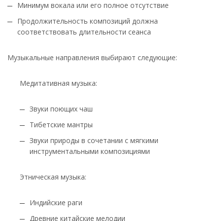
Минимум вокала или его полное отсутствие
Продолжительность композиций должна
соответствовать длительности сеанса
Музыкальные направления выбирают следующие:
Медитативная музыка:
Звуки поющих чаш
Тибетские мантры
Звуки природы в сочетании с мягкими
инструментальными композициями
Этническая музыка:
Индийские раги
Древние китайские мелодии