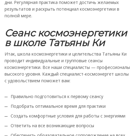
дни. Регулярная практика поможет достичь желаемых
результатов и раскрыть потенциал космоэнергетики в
полной мере.
Сеанс космоэнергетики
в школе Татьяны Ки
Итак, школа космоэнергетики и целительства Татьяны Ки
проводит индивидуальные и групповые сеансы
космоэнергетики. Все наши специалисты — профессионалы
высокого уровня. Каждый специалист-космоэнергет школы
с удовольствием поможет вам:
Правильно подготовиться к первому сеансу
Подобрать оптимальное время для практики
Создать комфортные условия для работы с энергиями
Ответить на все возникающие вопросы
Обеспечить образовательное сопровождение на всех