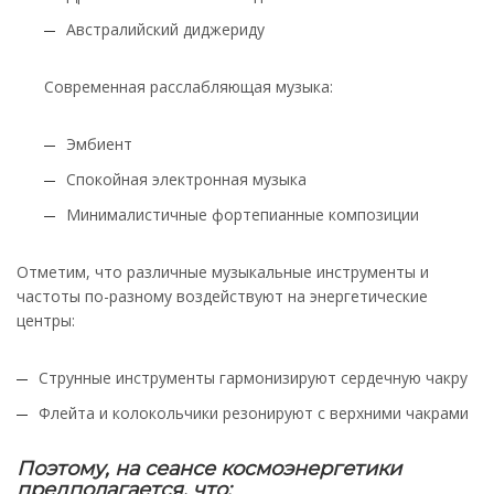
Австралийский диджериду
Современная расслабляющая музыка:
Эмбиент
Спокойная электронная музыка
Минималистичные фортепианные композиции
Отметим, что различные музыкальные инструменты и
частоты по-разному воздействуют на энергетические
центры:
Струнные инструменты гармонизируют сердечную чакру
Флейта и колокольчики резонируют с верхними чакрами
Поэтому, на сеансе космоэнергетики
предполагается, что: