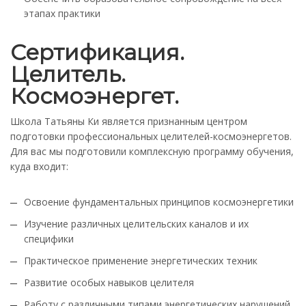
этапах практики
Сертификация.
Целитель.
Космоэнергет.
Школа Татьяны Ки является признанным центром
подготовки профессиональных целителей-космоэнергетов.
Для вас мы подготовили комплексную программу обучения,
куда входит:
Освоение фундаментальных принципов космоэнергетики
Изучение различных целительских каналов и их
специфики
Практическое применение энергетических техник
Развитие особых навыков целителя
Работу с различными типами энергетических нарушений