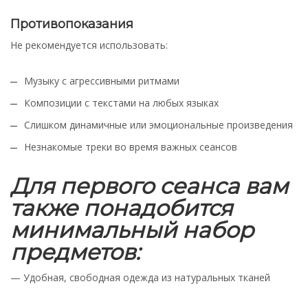
Противопоказания
Не рекомендуется использовать:
Музыку с агрессивными ритмами
Композиции с текстами на любых языках
Слишком динамичные или эмоциональные произведения
Незнакомые треки во время важных сеансов
Для первого сеанса вам
также понадобится
минимальный набор
предметов:
— Удобная, свободная одежда из натуральных тканей