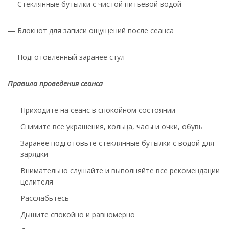
— Стеклянные бутылки с чистой питьевой водой
— Блокнот для записи ощущений после сеанса
— Подготовленный заранее стул
Правила проведения сеанса
Приходите на сеанс в спокойном состоянии
Снимите все украшения, кольца, часы и очки, обувь
Заранее подготовьте стеклянные бутылки с водой для
зарядки
Внимательно слушайте и выполняйте все рекомендации
целителя
Расслабьтесь
Дышите спокойно и равномерно