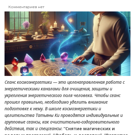
Комментариев нет
Сеанс космоэнергетики — это целенаправленная работа с
энергетическими каналами для очищения, защиты и
укрепления энергетического поля человека. Чтобы сеанс
прошел правильно, необходимо уделить внимание
подготовке к нему.
В школе космоэнергетики и
целительства Татьяны Ки проводятся индивидуальные и
групповые сеансы, как очистительно-оздоровительного
действия, так и спецсеансы
: “Снятие магических и