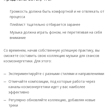
Громкость должна быть комфортной и не отвлекать от
процесса
Плейлист тщательно отбирается заранее
Музыка должна играть фоном, не перетягивая на себя
внимание
Со временем, начав собственную успешную практику, вы
сможете составить свою коллекцию музыки для сеансов
космоэнергетики. Для этого:
Экспериментируйте с разными стилями и направлениями
Отмечайте композиции, под которые работа через
каналы космоэнергетики идет у вас наиболее
эффективно
Регулярно обновляйте коллекцию, добавляя новые
треки