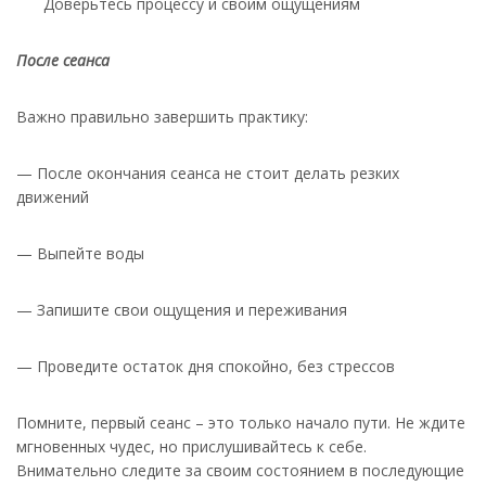
Доверьтесь процессу и своим ощущениям
После сеанса
Важно правильно завершить практику:
— После окончания сеанса не стоит делать резких
движений
— Выпейте воды
— Запишите свои ощущения и переживания
— Проведите остаток дня спокойно, без стрессов
Помните, первый сеанс – это только начало пути. Не ждите
мгновенных чудес, но прислушивайтесь к себе.
Внимательно следите за своим состоянием в последующие