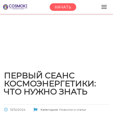
НАЧАТЬ
Новости и
События
ПЕРВЫЙ СЕАНС
КОСМОЭНЕРГЕТИКИ:
ЧТО НУЖНО ЗНАТЬ
13/12/2024
Категория:
Новости и статьи