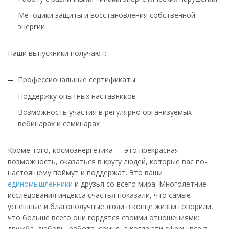
Методики защиты и восстановления собственной
энергии
Наши выпускники получают:
Профессиональные сертификаты
Поддержку опытных наставников
Возможность участия в регулярно организуемых
вебинарах и семинарах
Кроме того, космоэнергетика — это прекрасная
возможность, оказаться в кругу людей, которые вас по-
настоящему поймут и поддержат. Это ваши
единомышленники
и друзья со всего мира. Многолетние
исследования индекса счастья показали, что самые
успешные и благополучные люди в конце жизни говорили,
что больше всего они гордятся своими отношениями:
дружба, любовь, работа, семья, а когда эти сферы все в