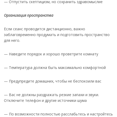
— Отпустить скептицизм, но сохранить здравомыслие
Организация пространства
Если сеанс проводится дистанционно, важно
заблаговременно продумать и подготовить пространство
для него.
— Наведите порядок и хорошо проветрите комнату
— Температура должна быть максимально комфортной
— Предупредите домашних, чтобы не беспокоили вас
— Вас не должны раздражать резкие запахи и звуки.
Отключите телефон и другие источники шума
— По возможности полностью расслабьтесь и настройтесь