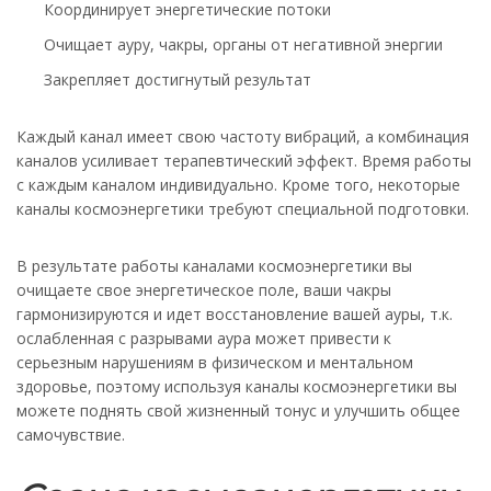
Координирует энергетические потоки
Очищает ауру, чакры, органы от негативной энергии
Закрепляет достигнутый результат
Каждый канал имеет свою частоту вибраций, а комбинация
каналов усиливает терапевтический эффект. Время работы
с каждым каналом индивидуально. Кроме того, некоторые
каналы космоэнергетики требуют специальной подготовки.
В результате работы каналами космоэнергетики вы
очищаете свое энергетическое поле, ваши чакры
гармонизируются и идет восстановление вашей ауры, т.к.
ослабленная с разрывами аура может привести к
серьезным нарушениям в физическом и ментальном
здоровье, поэтому используя каналы космоэнергетики вы
можете поднять свой жизненный тонус и улучшить общее
самочувствие.