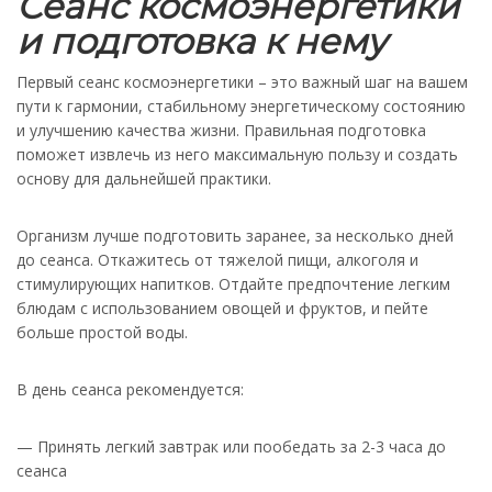
Сеанс космоэнергетики
и подготовка к нему
Первый сеанс космоэнергетики – это важный шаг на вашем
пути к гармонии, стабильному энергетическому состоянию
и улучшению качества жизни. Правильная подготовка
поможет извлечь из него максимальную пользу и создать
основу для дальнейшей практики.
Организм лучше подготовить заранее, за несколько дней
до сеанса. Откажитесь от тяжелой пищи, алкоголя и
стимулирующих напитков. Отдайте предпочтение легким
блюдам с использованием овощей и фруктов, и пейте
больше простой воды.
В день сеанса рекомендуется:
— Принять легкий завтрак или пообедать за 2-3 часа до
сеанса