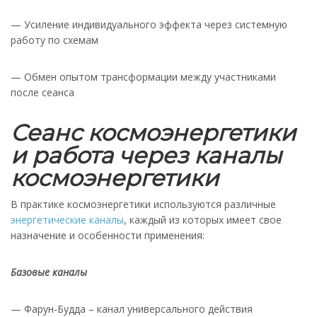
— Усиление индивидуального эффекта через системную
работу по схемам
— Обмен опытом трансформации между участниками
после сеанса
Сеанс космоэнергетики
и работа через каналы
космоэнергетики
В практике космоэнергетики используются различные
энергетические каналы
, каждый из которых имеет свое
назначение и особенности применения:
Базовые каналы
— Фарун-Будда – канал универсального действия