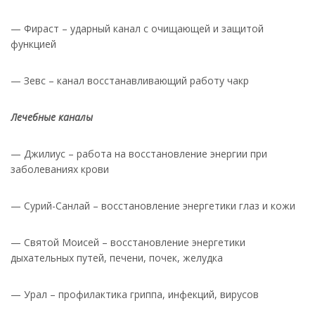
— Фираст – ударный канал с очищающей и защитой
функцией
— Зевс – канал восстанавливающий работу чакр
Лечебные каналы
— Джилиус – работа на восстановление энергии при
заболеваниях крови
— Сурий-Санлай – восстановление энергетики глаз и кожи
— Святой Моисей – восстановление энергетики
дыхательных путей, печени, почек, желудка
— Урал – профилактика гриппа, инфекций, вирусов