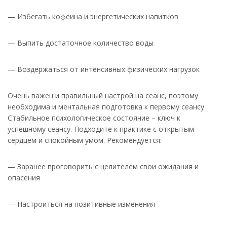
— Избегать кофеина и энергетических напитков
— Выпить достаточное количество воды
— Воздержаться от интенсивных физических нагрузок
Очень важен и правильный настрой на сеанс, поэтому
необходима и ментальная подготовка к первому сеансу.
Стабильное психологическое состояние – ключ к
успешному сеансу. Подходите к практике с открытым
сердцем и спокойным умом. Рекомендуется:
— Заранее проговорить с целителем свои ожидания и
опасения
— Настроиться на позитивные изменения