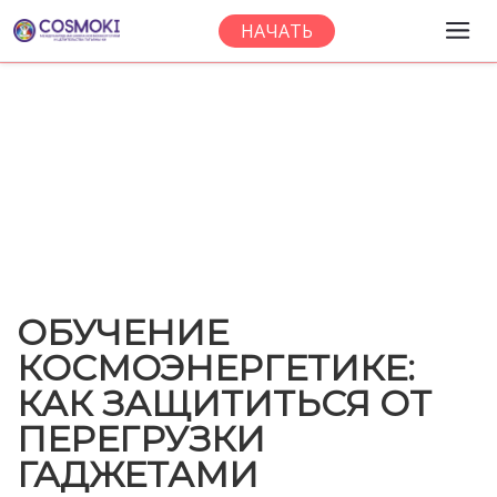
НАЧАТЬ
Новости и
События
ОБУЧЕНИЕ
КОСМОЭНЕРГЕТИКЕ:
КАК ЗАЩИТИТЬСЯ ОТ
ПЕРЕГРУЗКИ
ГАДЖЕТАМИ