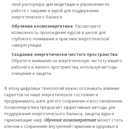
свой распорядок дня медитации и упражнения по
работе с чакрами и аурой для поддержания
энергетического баланса.​
​Обучение космоэнергетике
: Рассмотрите
возможность прохождения курсов в школе для
глубокого понимания и практики энергетической
саморегуляции.​
​Создание энергетически чистого пространства
:
Обратите внимание на энергетическую чистоту вашего
рабочего и жилого пространства, используя методы
очищения и защиты.​
В эпоху цифровых технологий важно осознавать влияние
гаджетов на наше энергетическое состояние и
предпринимать шаги для его сохранения и восстановления.
Космоэнергетика предлагает эффективные методы для
поддержания энергетического баланса, защиты ауры и
гармонизации чакр.
Обучение космоэнергетике
может стать
ключом к сохранению внутренней гармонии и здоровья в