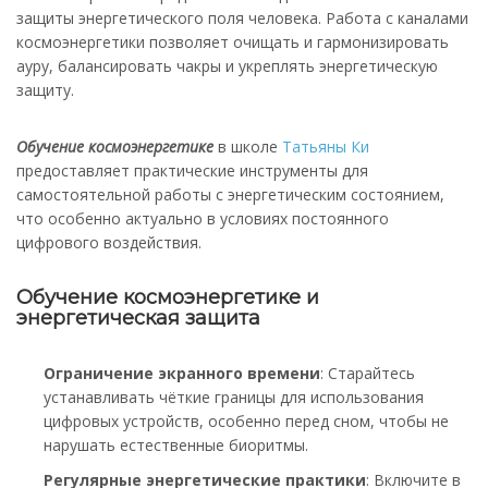
защиты энергетического поля человека. Работа с каналами
космоэнергетики позволяет очищать и гармонизировать
ауру, балансировать чакры и укреплять энергетическую
защиту.​
Обучение космоэнергетике
в школе
Татьяны Ки
предоставляет практические инструменты для
самостоятельной работы с энергетическим состоянием,
что особенно актуально в условиях постоянного
цифрового воздействия.​
Обучение космоэнергетике и
энергетическая защита
​Ограничение экранного времени
: Старайтесь
устанавливать чёткие границы для использования
цифровых устройств, особенно перед сном, чтобы не
нарушать естественные биоритмы.
​Регулярные энергетические практики
: Включите в