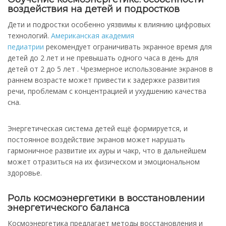
воздействия на детей и подростков
Дети и подростки особенно уязвимы к влиянию цифровых
технологий.
Американская академия
педиатрии
рекомендует ограничивать экранное время для
детей до 2 лет и не превышать одного часа в день для
детей от 2 до 5 лет . Чрезмерное использование экранов в
раннем возрасте может привести к задержке развития
речи, проблемам с концентрацией и ухудшению качества
сна. ​
Энергетическая система детей ещё формируется, и
постоянное воздействие экранов может нарушать
гармоничное развитие их ауры и чакр, что в дальнейшем
может отразиться на их физическом и эмоциональном
здоровье.​
Роль космоэнергетики в восстановлении
энергетического баланса
Космоэнергетика предлагает методы восстановления и