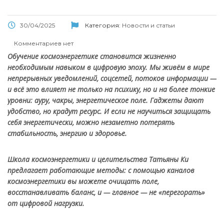
30/04/2025
Категория:
Новости и статьи
Комментариев нет
Обучение космоэнергетике становится жизненно
необходимым навыком в цифровую эпоху. Мы живём в мире
непрерывных уведомлений, соцсетей, потоков информации —
и всё это влияет не только на психику, но и на более тонкие
уровни: ауру, чакры, энергетическое поле. Гаджеты дают
удобство, но крадут ресурс. И если не научиться защищать
себя энергетически, можно незаметно потерять
стабильность, энергию и здоровье.
Школа космоэнергетики и целительства Татьяны Ки
предлагает работающие методы: с помощью каналов
космоэнергетики вы можете очищать поле,
восстанавливать баланс, и — главное — не «перегорать»
от цифровой нагрузки.