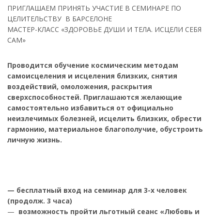
ПРИГЛАШАЕМ ПРИНЯТЬ УЧАСТИЕ В СЕМИНАРЕ ПО
ЦЕЛИТЕЛЬСТВУ В БАРСЕЛОНЕ
МАСТЕР-КЛАСС «ЗДОРОВЬЕ ДУШИ И ТЕЛА. ИСЦЕЛИ СЕБЯ
САМ»
Проводится обучение космическим методам
самоисцеления и исцеления близких, снятия
воздействий, омоложения, раскрытия
сверхспособностей. Приглашаются желающие
самостоятельно избавиться от официально
неизлечимых болезней, исцелить близких, обрести
гармонию, материальное благополучие, обустроить
личную жизнь.
— бесплатный вход на семинар для 3-х человек
(продолж. 3 часа)
—
возможность пройти льготный сеанс «Любовь и