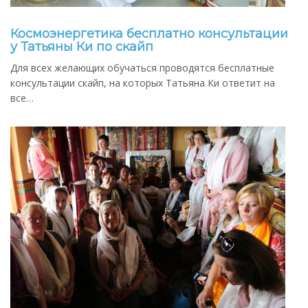
Космоэнергетика бесплатно консультации
у Татьяны Ки по скайп
Для всех желающих обучаться проводятся бесплатные
консультации скайп, на которых Татьяна Ки ответит на
все…