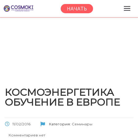
НАЧАТЬ
Новости и
События
КОСМОЭНЕРГЕТИКА
ОБУЧЕНИЕ В ЕВРОПЕ
11/02/2016
Категория:
Семинары
Комментариев нет