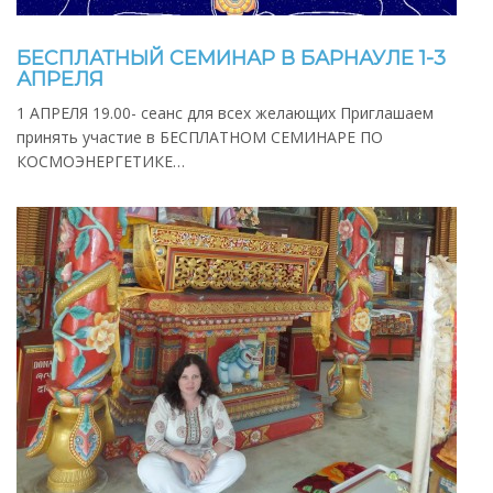
БЕСПЛАТНЫЙ СЕМИНАР В БАРНАУЛЕ 1-3
АПРЕЛЯ
1 АПРЕЛЯ 19.00- сеанс для всех желающих Приглашаем
принять участие в БЕСПЛАТНОМ СЕМИНАРЕ ПО
КОСМОЭНЕРГЕТИКЕ…