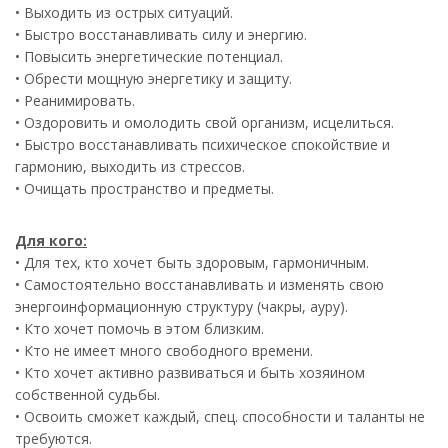
• Выходить из острых ситуаций.
• Быстро восстанавливать силу и энергию.
• Повысить энергетические потенциал.
• Обрести мощную энергетику и защиту.
• Реанимировать.
• Оздоровить и омолодить свой организм, исцелиться.
• Быстро восстанавливать психическое спокойствие и
гармонию, выходить из стрессов.
• Очищать пространство и предметы.
Для кого:
• Для тех, кто хочет быть здоровым, гармоничным.
• Самостоятельно восстанавливать и изменять свою
энергоинформационную структуру (чакры, ауру).
• Кто хочет помочь в этом близким.
• Кто не имеет много свободного времени.
• Кто хочет активно развиваться и быть хозяином
собственной судьбы.
• Освоить сможет каждый, спец. способности и таланты не
требуются.