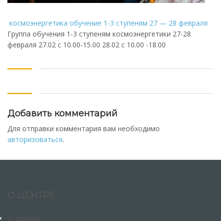
космоэнергетика обучение 1-3 ступеням 27 — 28 февраля
Группа обучения 1-3 ступеням космоэнергетики 27-28
февраля 27.02 с 10.00-15.00 28.02 с 10.00 -18.00
Добавить комментарий
Для отправки комментария вам необходимо
авторизоваться
.
О ЦЕНТРЕ
О школе