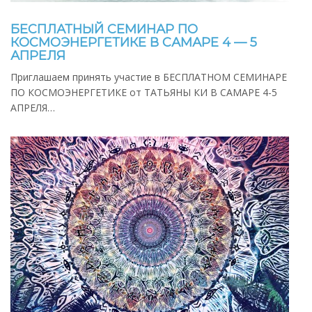
БЕСПЛАТНЫЙ СЕМИНАР ПО
КОСМОЭНЕРГЕТИКЕ В САМАРЕ 4 — 5
АПРЕЛЯ
Приглашаем принять участие в БЕСПЛАТНОМ СЕМИНАРЕ
ПО КОСМОЭНЕРГЕТИКЕ от ТАТЬЯНЫ КИ В САМАРЕ 4-5
АПРЕЛЯ…