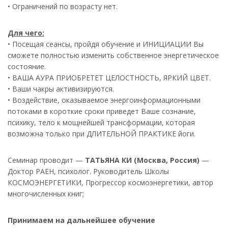
• Ограничений по возрасту нет.
Для чего:
• Посещая сеансы, пройдя обучение и ИНИЦИАЦИИ Вы
сможете полностью изменить собственное энергетическое
состояние.
• ВАША АУРА ПРИОБРЕТЕТ ЦЕЛОСТНОСТЬ, ЯРКИЙ ЦВЕТ.
• Ваши чакры активизируются.
• Воздействие, оказываемое энергоинформационными
потоками в короткие сроки приведет Ваше сознание,
психику, тело к мощнейшей трансформации, которая
возможна только при ДЛИТЕЛЬНОЙ ПРАКТИКЕ йоги.
Семинар проводит —
ТАТЬЯНА КИ (Москва, Россия)
—
Доктор РАЕН, психолог. Руководитель Школы
КОСМОЭНЕРГЕТИКИ, Прогрессор космоэнергетики, автор
многочисленных книг;
Принимаем на дальнейшее обучение