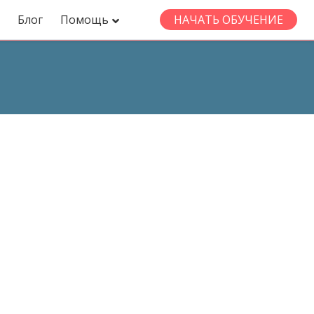
Блог
Помощь
НАЧАТЬ ОБУЧЕНИЕ