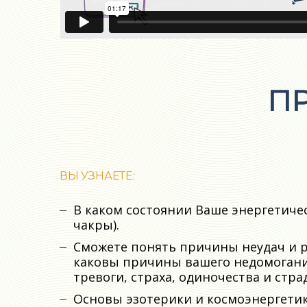
П
ВЫ УЗНАЕТЕ:
В каком состоянии Ваше энергетичес
чакры).
Сможете понять причины неудач и 
каковы причины вашего недомогания
тревоги, страха, одиночества и стра
Основы эзотерики и космоэнергетик