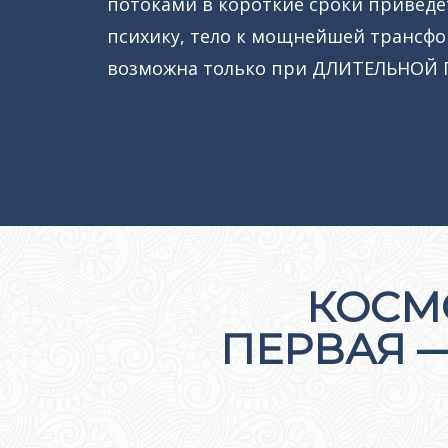
потоками в короткие сроки приведе
психику, тело к мощнейшей трансфо
возможна только при ДЛИТЕЛЬНОЙ 
КОСМ
ПЕРВАЯ —