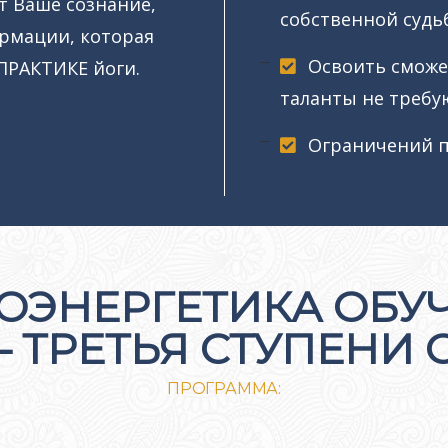
т Ваше сознание,
собственной судь
рмации, которая
Освоить сможе
ПРАКТИКЕ йоги.
таланты не требу
Ограничений по
ОЭНЕРГЕТИКА ОБУЧ
 ТРЕТЬЯ СТУПЕНИ
ПРОГРАММА: