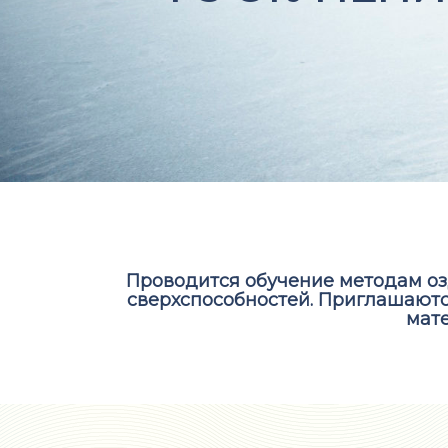
Проводится обучение методам оз
сверхспособностей. Приглашаютс
мате