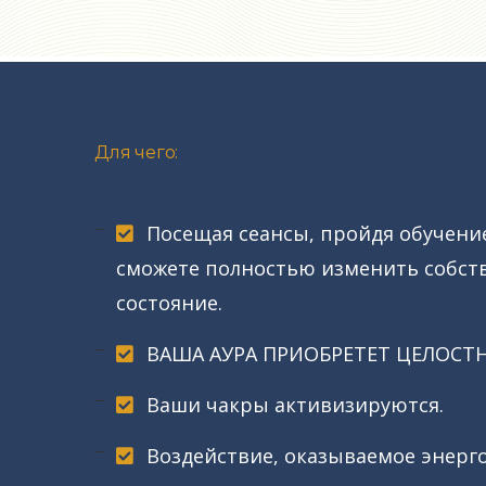
Для чего:
Посещая сеансы, пройдя обучен
сможете полностью изменить собст
состояние.
ВАША АУРА ПРИОБРЕТЕТ ЦЕЛОСТН
Ваши чакры активизируются.
Воздействие, оказываемое эне