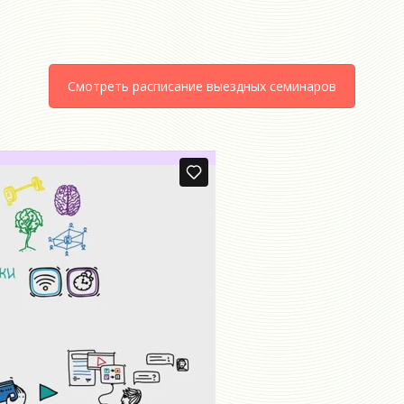
Смотреть расписание выездных семинаров