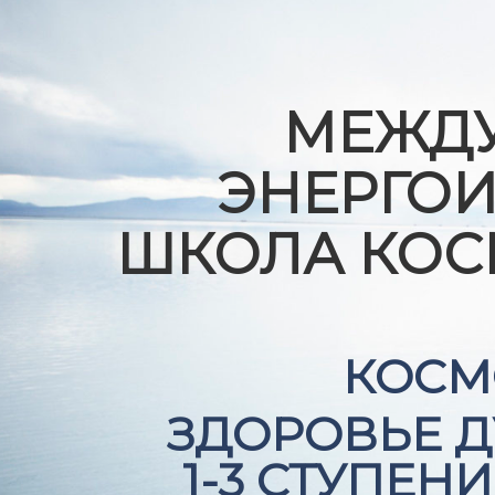
МЕЖДУ
ЭНЕРГО
ШКОЛА КОС
КОСМ
ЗДОРОВЬЕ Д
1-3 СТУПЕН