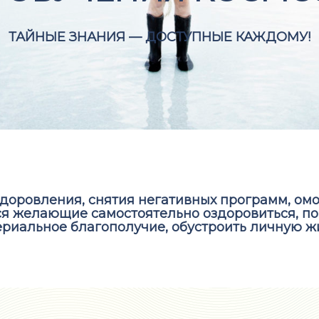
ТАЙНЫЕ ЗНАНИЯ — ДОСТУПНЫЕ КАЖДОМУ!
доровления, снятия негативных программ, омо
я желающие самостоятельно оздоровиться, по
риальное благополучие, обустроить личную ж