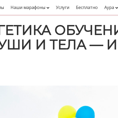
мы
Наши марафоны
Услуги
Бесплатно
Аура
ЕТИКА ОБУЧЕНИ
УШИ И ТЕЛА — 