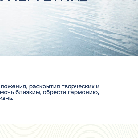
ложения, раскрытия творческих и
мочь близким, обрести гармонию,
изнь.