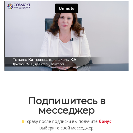
Подпишитесь в
месседжер
сразу после подписки вы получите
бонус
выберите свой месседжер