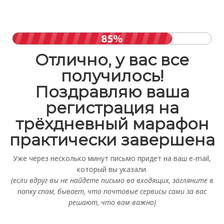
Отлично, у вас все
получилось!
Поздравляю ваша
регистрация на
трёхдневный марафон
практически завершена
Уже через несколько минут письмо придет на ваш e-mail,
который вы указали.
(если вдруг вы не найдете письмо во входящих, загляните в
папку спам, бывает, что почтовые сервисы сами за вас
решают, что вам важно)